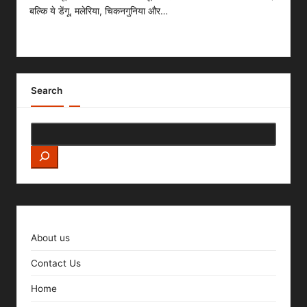
बल्कि ये डेंगू, मलेरिया, चिकनगुनिया और…
Read More
Search
About us
Contact Us
Home