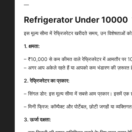
—
Refrigerator Under 10000 में द
इस मूल्य सीमा में रेफ्रिजरेटर खरीदते समय, उन विशेषताओं को 
1. क्षमता:
– ₹10,000 से कम कीमत वाले रेफ्रिजरेटर में आमतौर पर 100 स
– अगर आप अकेले रहते हैं या आपको कम भंडारण की ज़रूरत है,
2. रेफ्रिजरेटर का प्रकार:
– सिंगल डोर: इस मूल्य सीमा में सबसे आम प्रकार। इसमें एक छ
– मिनी फ्रिज: कॉम्पैक्ट और पोर्टेबल, छोटी जगहों या व्यक्त
3. ऊर्जा दक्षता: