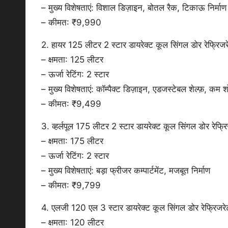
– मुख्य विशेषताएं: विशाल डिज़ाइन, बोतल रैक, टिकाऊ निर्माण
– कीमत: ₹9,990
2. हायर 125 लीटर 2 स्टार डायरेक्ट कूल सिंगल डोर रेफ्रिजर
– क्षमता: 125 लीटर
– ऊर्जा रेटिंग: 2 स्टार
– मुख्य विशेषताएं: कॉम्पैक्ट डिज़ाइन, एडजस्टेबल शेल्फ़, कम श
– कीमत: ₹9,499
3. व्हर्लपूल 175 लीटर 2 स्टार डायरेक्ट कूल सिंगल डोर रेफ्र
– क्षमता: 175 लीटर
– ऊर्जा रेटिंग: 2 स्टार
– मुख्य विशेषताएं: बड़ा फ्रीजर कम्पार्टमेंट, मजबूत निर्माण
– कीमत: ₹9,799
4. एलजी 120 एल 3 स्टार डायरेक्ट कूल सिंगल डोर रेफ्रिजरे
– क्षमता: 120 लीटर