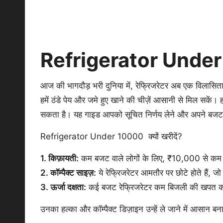
Refrigerator Unde
आज की भागदौड़ भरी दुनिया में, रेफ्रिजरेटर अब एक विलासिता
हमें ठंडे पेय और जमे हुए खाने की चीज़ें आसानी से मिल सकें
सकता है। यह गाइड आपको सूचित निर्णय लेने और अपने बजट के
Refrigerator Under 10000 क्यों खरीदें?
1. किफ़ायती:
कम बजट वाले लोगों के लिए, ₹10,000 से कम कीम
2. कॉम्पैक्ट साइज़:
ये रेफ्रिजरेटर आमतौर पर छोटे होते हैं, जो उ
3. ऊर्जा दक्षता:
कई बजट रेफ्रिजरेटर कम बिजली की खपत करने 
उनका हल्का और कॉम्पैक्ट डिज़ाइन उन्हें ले जाने में आसान बनात