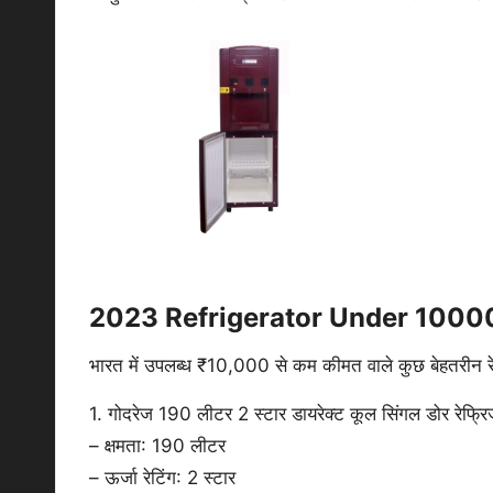
Refrigerator Under 10000
2023 Refrigerator Under 10000 के
भारत में उपलब्ध ₹10,000 से कम कीमत वाले कुछ बेहतरीन रेफ्
1. गोदरेज 190 लीटर 2 स्टार डायरेक्ट कूल सिंगल डोर रेफ्रि
– क्षमता: 190 लीटर
– ऊर्जा रेटिंग: 2 स्टार