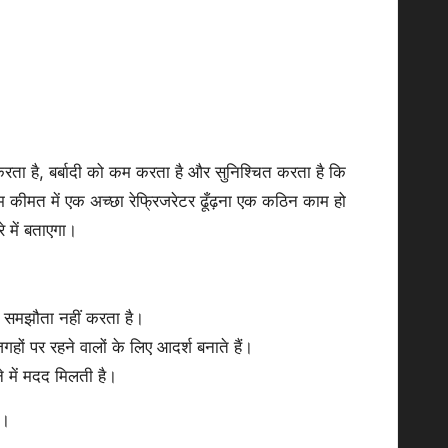
करता है, बर्बादी को कम करता है और सुनिश्चित करता है कि
कम कीमत में एक अच्छा रेफ्रिजरेटर ढूँढ़ना एक कठिन काम हो
 में बताएगा।
े समझौता नहीं करता है।
 जगहों पर रहने वालों के लिए आदर्श बनाते हैं।
 में मदद मिलती है।
ै।