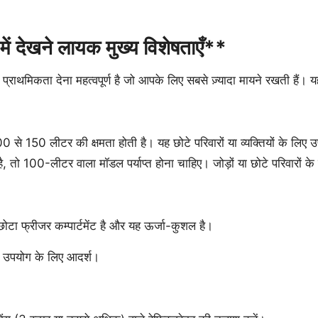
ेखने लायक मुख्य विशेषताएँ**
प्राथमिकता देना महत्वपूर्ण है जो आपके लिए सबसे ज़्यादा मायने रखती हैं। 
े 150 लीटर की क्षमता होती है। यह छोटे परिवारों या व्यक्तियों के लिए उप
 तो 100-लीटर वाला मॉडल पर्याप्त होना चाहिए। जोड़ों या छोटे परिवारों क
ोटा फ्रीजर कम्पार्टमेंट है और यह ऊर्जा-कुशल है।
िगत उपयोग के लिए आदर्श।