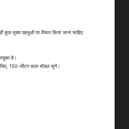
यहाँ कुछ मुख्य पहलुओं पर विचार किया जाना चाहिए:
युक्त है।
े लिए, 150-लीटर वाला मॉडल चुनें।