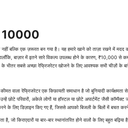
Refrigerator Under 10000
r 10000
 नहीं बल्कि एक ज़रूरत बन गया है। यह हमारे खाने को ताज़ा रखने में मदद 
। हालाँकि, बाज़ार में इतने सारे विकल्प उपलब्ध होने के कारण, ₹10,000 से 
 भीतर सबसे अच्छा रेफ्रिजरेटर खोजने के लिए आवश्यक सभी चीज़ों के बारे
त वाला रेफ्रिजरेटर एक किफ़ायती समाधान है जो बुनियादी कार्यक्षमता स
न्हें छोटे परिवारों, अकेले लोगों या हॉस्टल या छोटे अपार्टमेंट जैसी कॉम्पैक्ट
के लिए डिज़ाइन किए गए हैं, जिससे आपको बिजली के बिलों में बचत करने
ा है, जो किराएदारों या बार-बार स्थानांतरित होने वालों के लिए बहुत बढ़िया ह