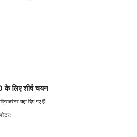
 लिए शीर्ष चयन
रिजरेटर यहां दिए गए हैं:
जरेटर: