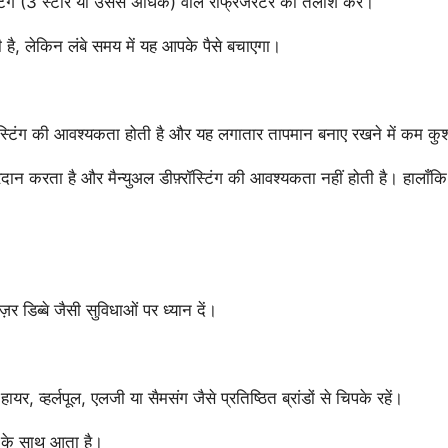
िंग (3 स्टार या उससे अधिक) वाले रेफ्रिजरेटर की तलाश करें।
है, लेकिन लंबे समय में यह आपके पैसे बचाएगा।
़्रॉस्टिंग की आवश्यकता होती है और यह लगातार तापमान बनाए रखने में कम क
रदान करता है और मैन्युअल डीफ़्रॉस्टिंग की आवश्यकता नहीं होती है। हालाँकि, इस
र डिब्बे जैसी सुविधाओं पर ध्यान दें।
, व्हर्लपूल, एलजी या सैमसंग जैसे प्रतिष्ठित ब्रांडों से चिपके रहें।
ी के साथ आता है।